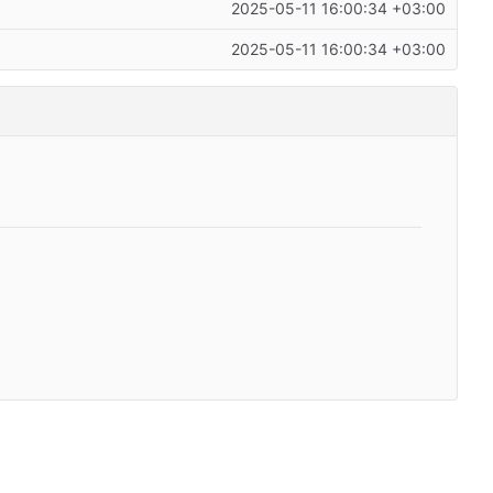
2025-05-11 16:00:34 +03:00
2025-05-11 16:00:34 +03:00